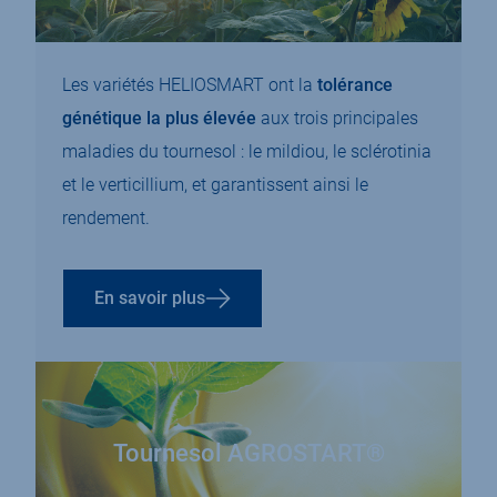
Les variétés HELIOSMART ont la
tolérance
génétique la plus élevée
aux trois principales
maladies du tournesol : le mildiou, le sclérotinia
et le verticillium, et garantissent ainsi le
rendement.
En savoir plus
Tournesol
AGROSTART®