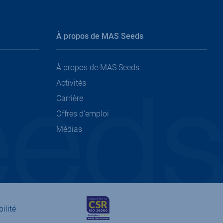
À propos de MAS Seeds
À propos de MAS Seeds
Activités
Carrière
Offres d’emploi
Médias
ilité