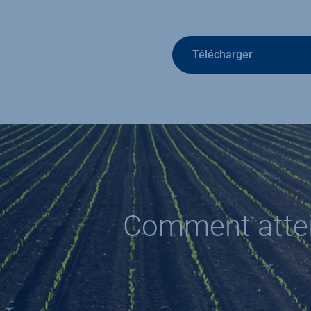
Télécharger
Comment atteind