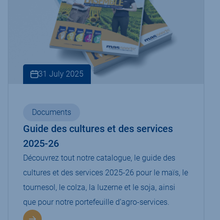
31 July 2025
Documents
Guide des cultures et des services
2025-26
Découvrez tout notre catalogue, le guide des
cultures et des services 2025-26 pour le maïs, le
tournesol, le colza, la luzerne et le soja, ainsi
que pour notre portefeuille d’agro-services.