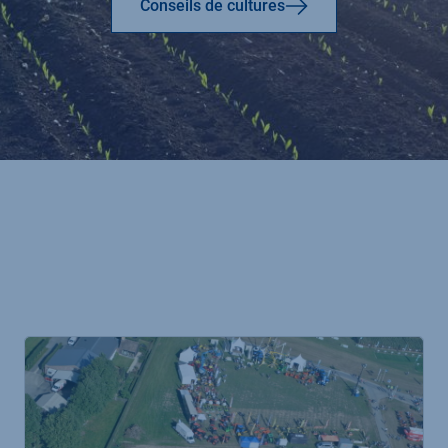
Conseils de cultures