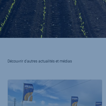
Découvrir d'autres actualités et médias