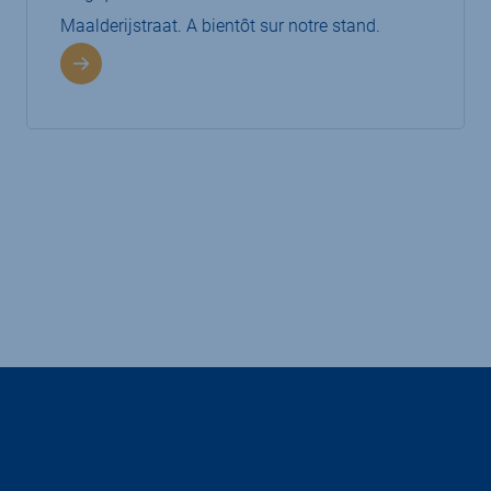
Maalderijstraat. A bientôt sur notre stand.