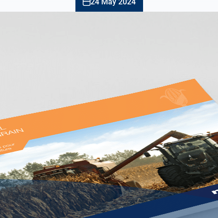
24 May 2024