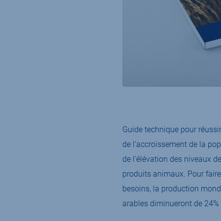
Guide technique pour réussi
de l’accroissement de la pop
de l’élévation des niveaux 
produits animaux. Pour faire
besoins, la production mond
arables diminueront de 24%