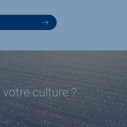
 votre culture ?