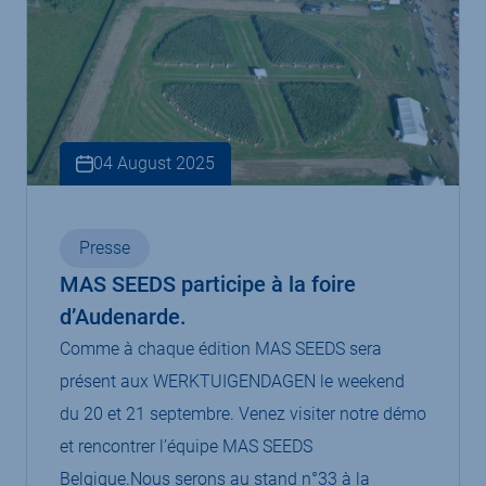
04 August 2025
Presse
MAS SEEDS participe à la foire
d’Audenarde.
Comme à chaque édition MAS SEEDS sera
présent aux WERKTUIGENDAGEN le weekend
du 20 et 21 septembre. Venez visiter notre démo
et rencontrer l’équipe MAS SEEDS
Belgique.Nous serons au stand n°33 à la