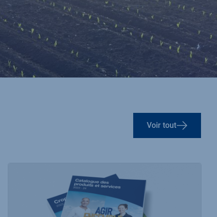
Voir tout