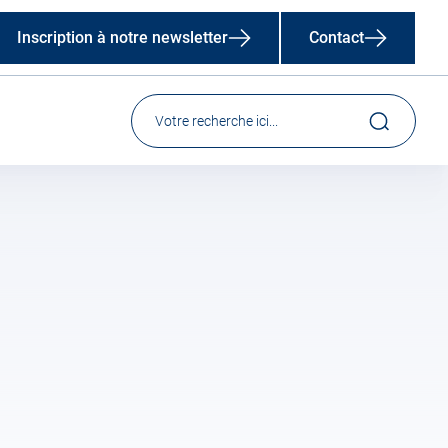
Inscription à notre newsletter
Contact
nez